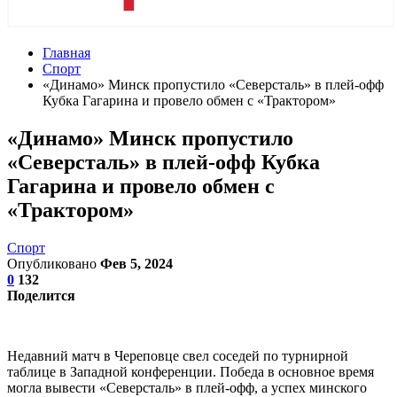
Главная
Спорт
«Динамо» Минск пропустило «Северсталь» в плей-офф
Кубка Гагарина и провело обмен с «Трактором»
«Динамо» Минск пропустило
«Северсталь» в плей-офф Кубка
Гагарина и провело обмен с
«Трактором»
Спорт
Опубликовано
Фев 5, 2024
0
132
Поделится
Недавний матч в Череповце свел соседей по турнирной
таблице в Западной конференции. Победа в основное время
могла вывести «Северсталь» в плей-офф, а успех минского