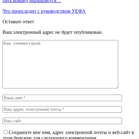
пять команд вырываются…
Что происходит с руководством УЕФА
Оставьте ответ
Ваш электронный адрес не будет опубликован.
Сохраните мое имя, адрес электронной почты и веб-сайт в
этом браузере для следующего комментария.