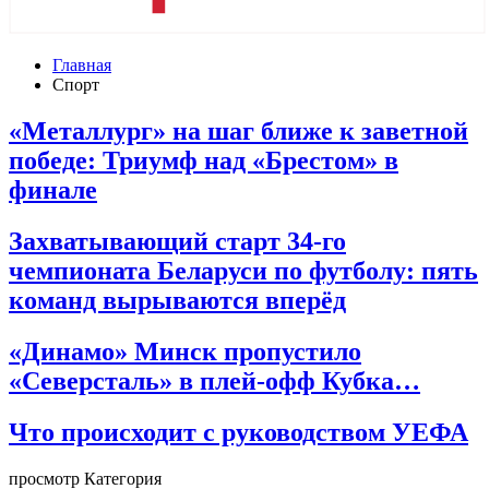
Главная
Спорт
«Металлург» на шаг ближе к заветной
победе: Триумф над «Брестом» в
финале
Захватывающий старт 34-го
чемпионата Беларуси по футболу: пять
команд вырываются вперёд
«Динамо» Минск пропустило
«Северсталь» в плей-офф Кубка…
Что происходит с руководством УЕФА
просмотр Категория