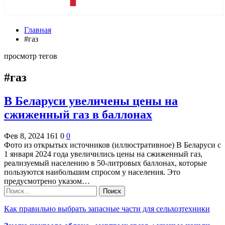
Главная
#газ
просмотр тегов
#газ
В Беларуси увеличены цены на
сжиженный газ в баллонах
Фев 8, 2024
161
0
0
Фото из открытых источников (иллюстративное) В Беларуси с
1 января 2024 года увеличились цены на сжиженный газ,
реализуемый населению в 50-литровых баллонах, которые
пользуются наибольшим спросом у населения. Это
предусмотрено указом…
Как правильно выбрать запасные части для сельхозтехники