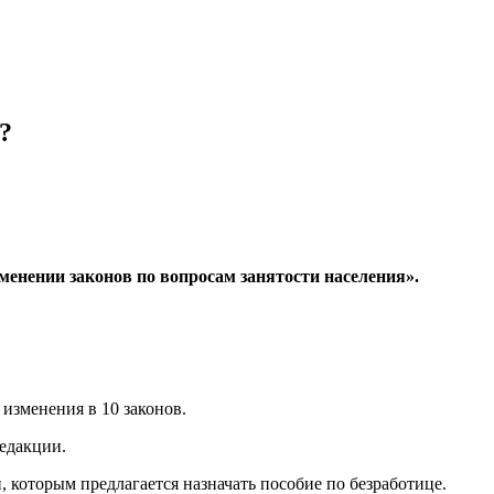
?
менении законов по вопросам занятости населения».
 изменения в 10 законов.
редакции.
, которым предлагается назначать пособие по безработице.