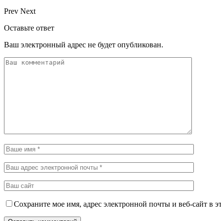
Prev
Next
Оставьте ответ
Ваш электронный адрес не будет опубликован.
Сохраните мое имя, адрес электронной почты и веб-сайт в э