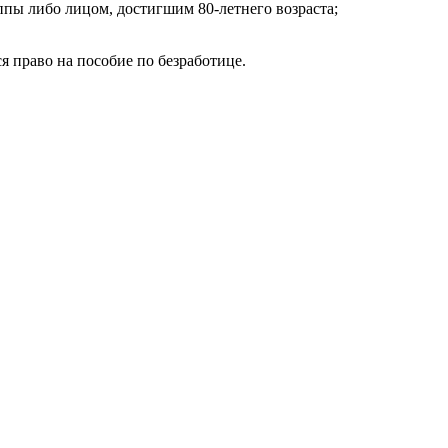
ппы либо лицом, достигшим 80-летнего возраста;
я право на пособие по безработице.