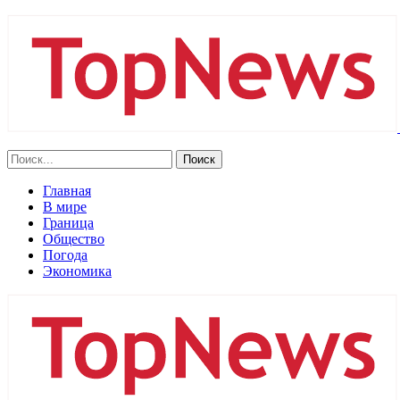
Главная
В мире
Граница
Общество
Погода
Экономика