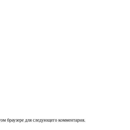
том браузере для следующего комментария.