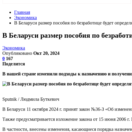
Главная
Экономика
В Беларуси размер пособия по безработице будет определя
В Беларуси размер пособия по безработи
Экономика
Опубликовано
Окт 20, 2024
0
167
Поделится
В нашей стране изменили подходы к назначению и получению
Sputnik / Людмила Буткевич
В Беларуси 11 октября 2024 г. принят закон №36-З «Об изменен
Также предусматривается изложение закона от 15 июня 2006 г.
В частности, внесены изменения, касающиеся порядка назначен