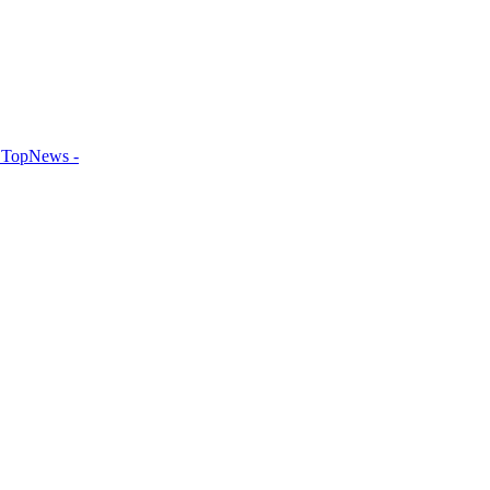
TopNews -