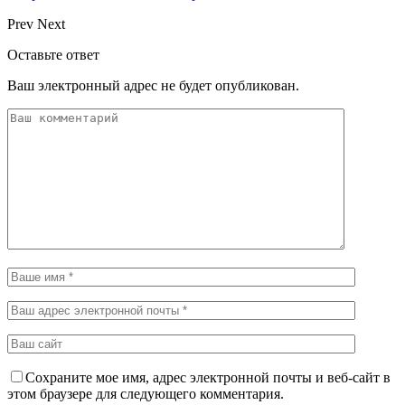
Prev
Next
Оставьте ответ
Ваш электронный адрес не будет опубликован.
Сохраните мое имя, адрес электронной почты и веб-сайт в
этом браузере для следующего комментария.