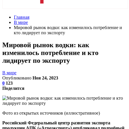
Главная
В мире
Мировой рынок водки: как изменилось потребление и
кто лидирует по экспорту
Мировой рынок водки: как
изменилось потребление и кто
лидирует по экспорту
В мире
Опубликовано
Ноя 24, 2023
0
123
Поделится
Фото из открытых источников (иллюстративное)
Российский Федеральный центр развития экспорта
продукции АПК («Агроэкспорт») опубликовал подробный