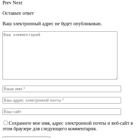
Prev
Next
Оставьте ответ
Ваш электронный адрес не будет опубликован.
Сохраните мое имя, адрес электронной почты и веб-сайт в
этом браузере для следующего комментария.