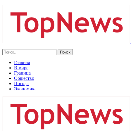
Главная
В мире
Граница
Общество
Погода
Экономика