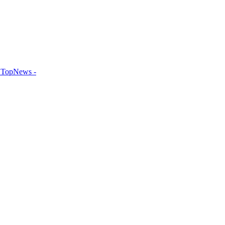
TopNews -