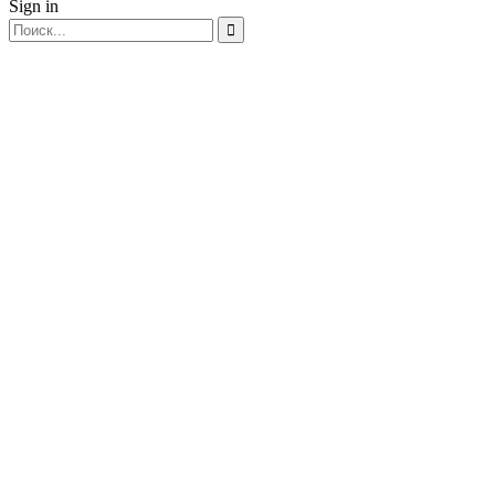
Sign in