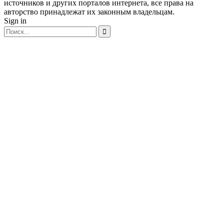
источников и других порталов интернета, все права на
авторство принадлежат их законным владельцам.
Sign in