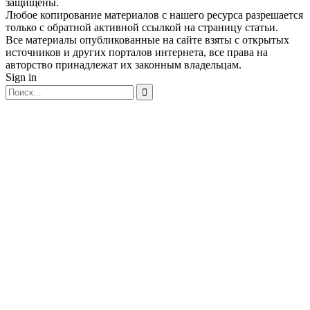
защищены.
Любое копирование материалов с нашего ресурса разрешается
только с обратной активной ссылкой на страницу статьи.
Все материалы опубликованные на сайте взяты с открытых
источников и других порталов интернета, все права на
авторство принадлежат их законным владельцам.
Sign in