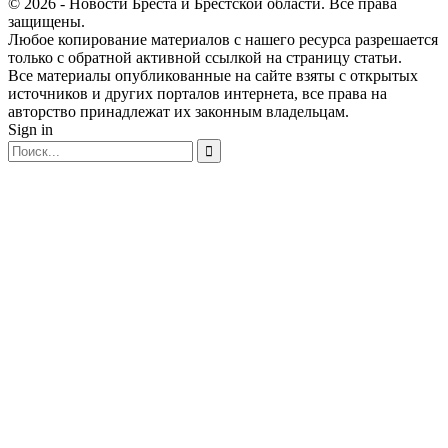
© 2026 - Новости Бреста и Брестской области. Все права
защищены.
Любое копирование материалов с нашего ресурса разрешается
только с обратной активной ссылкой на страницу статьи.
Все материалы опубликованные на сайте взяты с открытых
источников и других порталов интернета, все права на
авторство принадлежат их законным владельцам.
Sign in