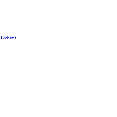
TopNews -