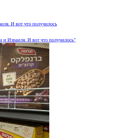
иля. И вот что получилось
 и Израиля. И вот что получилось"