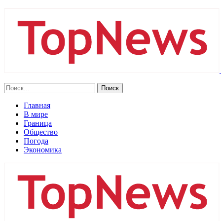
Главная
В мире
Граница
Общество
Погода
Экономика