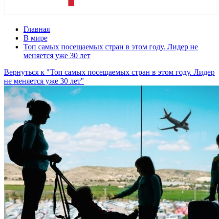
Главная
В мире
Топ самых посещаемых стран в этом году. Лидер не
меняется уже 30 лет
Вернуться к "Топ самых посещаемых стран в этом году. Лидер
не меняется уже 30 лет"