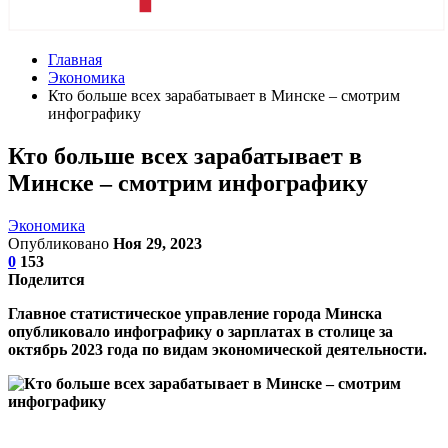
Главная
Экономика
Кто больше всех зарабатывает в Минске – смотрим
инфографику
Кто больше всех зарабатывает в
Минске – смотрим инфографику
Экономика
Опубликовано
Ноя 29, 2023
0
153
Поделится
Главное статистическое управление города Минска
опубликовало инфографику о зарплатах в столице за
октябрь 2023 года по видам экономической деятельности.