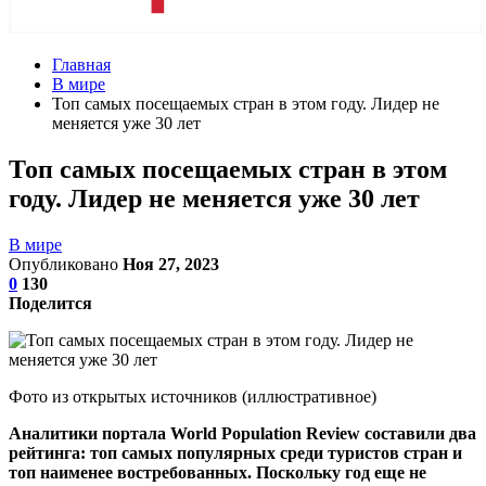
Главная
В мире
Топ самых посещаемых стран в этом году. Лидер не
меняется уже 30 лет
Топ самых посещаемых стран в этом
году. Лидер не меняется уже 30 лет
В мире
Опубликовано
Ноя 27, 2023
0
130
Поделится
Фото из открытых источников (иллюстративное)
Аналитики портала World Population Review составили два
рейтинга: топ самых популярных среди туристов стран и
топ наименее востребованных. Поскольку год еще не