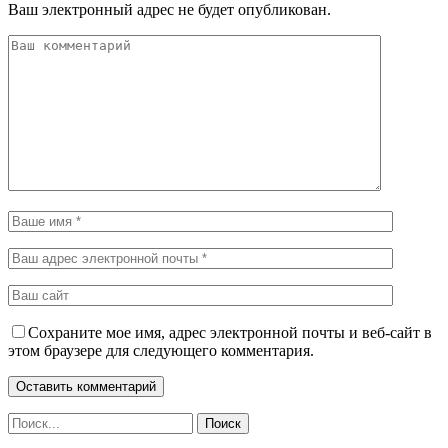
Ваш электронный адрес не будет опубликован.
Сохраните мое имя, адрес электронной почты и веб-сайт в
этом браузере для следующего комментария.