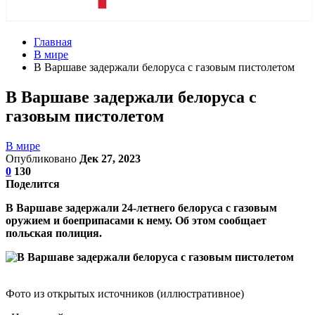
Главная
В мире
В Варшаве задержали белоруса с газовым пистолетом
В Варшаве задержали белоруса с
газовым пистолетом
В мире
Опубликовано
Дек 27, 2023
0
130
Поделится
В Варшаве задержали 24-летнего белоруса с газовым
оружием и боеприпасами к нему. Об этом сообщает
польская полиция.
Фото из открытых источников (иллюстративное)