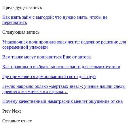
Предыдущая запись
Как взять займ с выгодой: что нужно знать, чтобы не
переплатить
Следующая запись
Упаковочная полипропиленовая лента: надежное решение для
современной упаковки
Вам также могут понравиться
Еще от автора
Как правильно выбрать запасные части для сельхозтехники
Где применяется армированный скотч для труб
Землю накрыло облако «мертвых звезд»: ученые нашли следы
древнего космического взрыва…
Почему качественный наматрасник меняет ощущение от сна
Prev
Next
Оставьте ответ