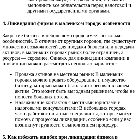
выполнить все обязательства перед налоговой и
другими государственными органами.
4. Ликвидация фирмы в маленьком городе: особенности
Закрытие бизнеса в небольшом городе имеет несколько
особенностей. В отличие от крупных городов, где существует
множество возможностей для продажи бизнеса или передачи
активов, в маленьких городах рынок более ограничен, а
ресурсы — скромнее. Однако, для ликвидации компании в
провинции можно рассмотреть несколько вариантов:
Продажа активов на местном рынке: В маленьких
городах можно продать оборудование и имущество
бизнесу, который может быть заинтересован в вашем
активе. Это может быть выгодным решением, чтобы не
понести больших потерь.
Налаживание контактов с местными юристами и
налоговыми консультантами: В небольших городах
часто работают опытные специалисты, которые могут
помочь с процессом ликвидации, особенно если у вас
возникнут трудности с выполнением процедур.
5. Как избежать ошибок при ликвидации бизнеса в