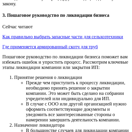
закону.
3. Пошаговое руководство по ликвидации бизнеса
Сейчас читают
Как правильно выбрать запасные части для сельхозтехники
Где применяется армированный скотч для труб
Пошаговое руководство по ликвидации бизнеса поможет вам
избежать ошибок и упростить процесс. Рассмотрим ключевые
этапы ликвидации компании или закрытия ИП:
Принятие решения о ликвидации
Прежде чем приступить к процессу ликвидации,
необходимо принять решение о закрытии
компании. Это может быть сделано на собрании
учредителей или индивидуально для ИП.
В случае с ООО или другой организацией нужно
оформить соответствующие документы и
уведомить все заинтересованные стороны о
намерении завершить деятельность компании.
Назначение ликвидатора
В большинстве случаев для ликвидации компании