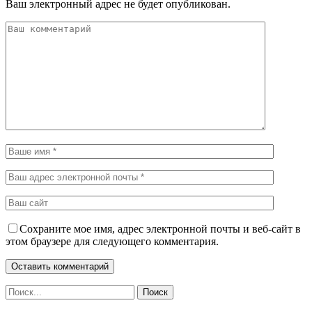
Ваш электронный адрес не будет опубликован.
Сохраните мое имя, адрес электронной почты и веб-сайт в
этом браузере для следующего комментария.