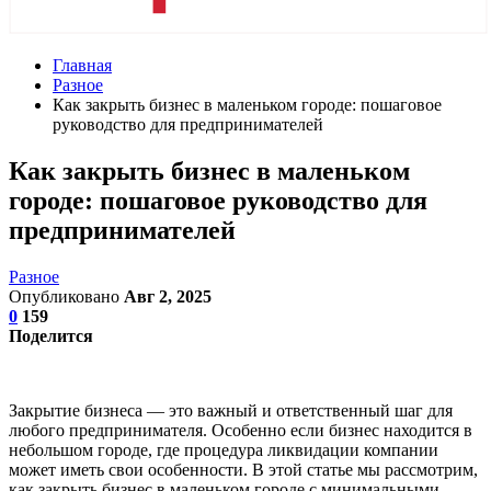
Главная
Разное
Как закрыть бизнес в маленьком городе: пошаговое
руководство для предпринимателей
Как закрыть бизнес в маленьком
городе: пошаговое руководство для
предпринимателей
Разное
Опубликовано
Авг 2, 2025
0
159
Поделится
Закрытие бизнеса — это важный и ответственный шаг для
любого предпринимателя. Особенно если бизнес находится в
небольшом городе, где процедура ликвидации компании
может иметь свои особенности. В этой статье мы рассмотрим,
как закрыть бизнес в маленьком городе с минимальными