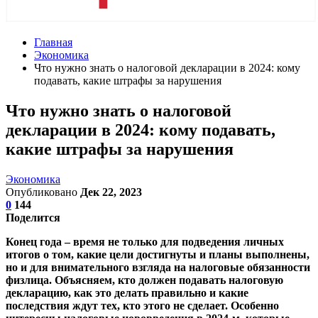
Главная
Экономика
Что нужно знать о налоговой декларации в 2024: кому
подавать, какие штрафы за нарушения
Что нужно знать о налоговой
декларации в 2024: кому подавать,
какие штрафы за нарушения
Экономика
Опубликовано
Дек 22, 2023
0
144
Поделится
Конец года – время не только для подведения личных
итогов о том, какие цели достигнуты и планы выполнены,
но и для внимательного взгляда на налоговые обязанности
физлица. Объясняем, кто должен подавать налоговую
декларацию, как это делать правильно и какие
последствия ждут тех, кто этого не сделает. Особенно