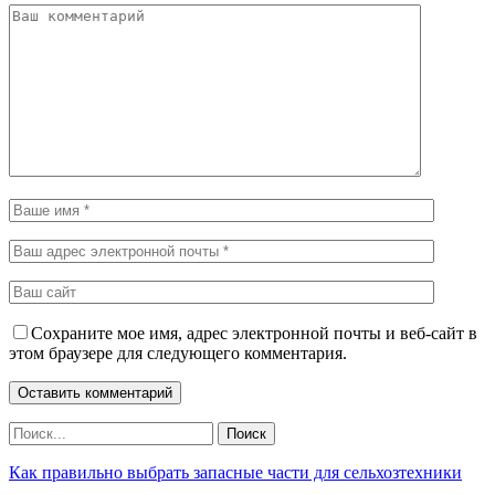
Сохраните мое имя, адрес электронной почты и веб-сайт в
этом браузере для следующего комментария.
Как правильно выбрать запасные части для сельхозтехники