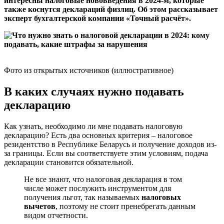
интересны налоговые нововведения в 2024-м, которые
также коснутся деклараций физлиц. Об этом рассказывает
эксперт бухгалтерской компании «Точный расчёт».
Фото из открытых источников (иллюстративное)
В каких случаях нужно подавать
декларацию
Как узнать, необходимо ли мне подавать налоговую
декларацию? Есть два основных критерия – налоговое
резидентство в Республике Беларусь и получение доходов из-
за границы. Если вы соответствуете этим условиям, подача
декларации становится обязательной.
Не все знают, что налоговая декларация в том
числе может послужить инструментом для
получения льгот, так называемых
налоговых
вычетов
, поэтому не стоит пренебрегать данным
видом отчетности.