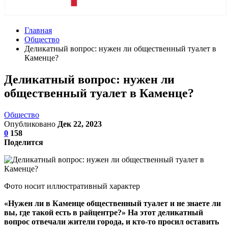
Главная
Общество
Деликатный вопрос: нужен ли общественный туалет в
Каменце?
Деликатный вопрос: нужен ли
общественный туалет в Каменце?
Общество
Опубликовано
Дек 22, 2023
0
158
Поделится
Фото носит иллюстративный характер
«Нужен ли в Каменце общественный туалет и не знаете ли
вы, где такой есть в райцентре?» На этот деликатный
вопрос отвечали жители города, и кто-то просил оставить