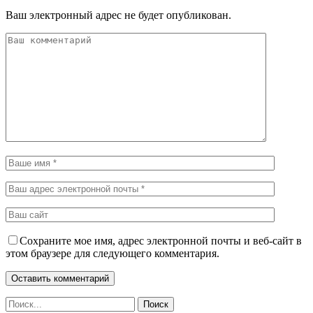
Ваш электронный адрес не будет опубликован.
Сохраните мое имя, адрес электронной почты и веб-сайт в
этом браузере для следующего комментария.