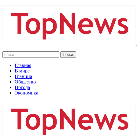
Главная
В мире
Граница
Общество
Погода
Экономика