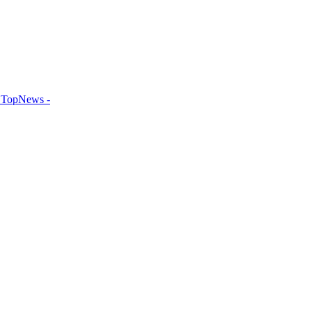
TopNews -