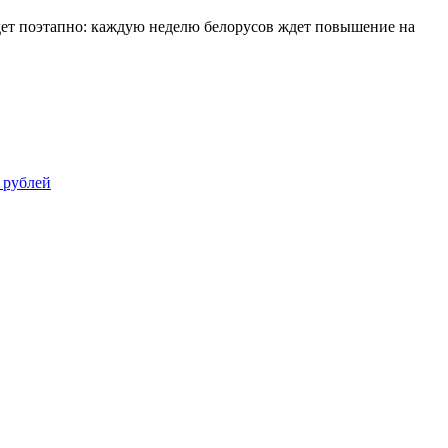
йдет поэтапно: каждую неделю белорусов ждет повышение на
 рублей