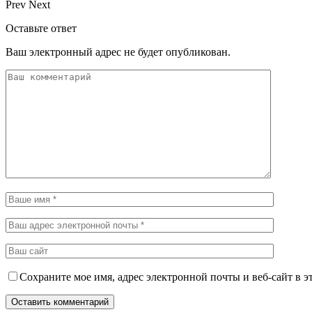
Prev
Next
Оставьте ответ
Ваш электронный адрес не будет опубликован.
Сохраните мое имя, адрес электронной почты и веб-сайт в э