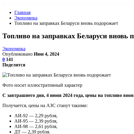
Главная
Экономика
Топливо на заправках Беларуси вновь подорожает
Топливо на заправках Беларуси вновь 
Экономика
Опубликовано
Июн 4, 2024
0
141
Поделится
Фото носит иллюстративный характер
С завтрашнего дня, 4 июня 2024 года, цены на топливо внов
Получается, цены на АЗС станут такими:
АИ-92 — 2,29 рубля,
АИ-95 — 2,39 рубля,
АИ-98 — 2,61 рубля,
ДТ — 2,39 рубля.