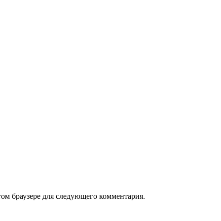
том браузере для следующего комментария.