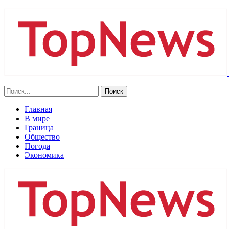
Главная
В мире
Граница
Общество
Погода
Экономика