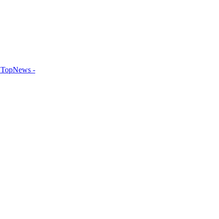
TopNews -