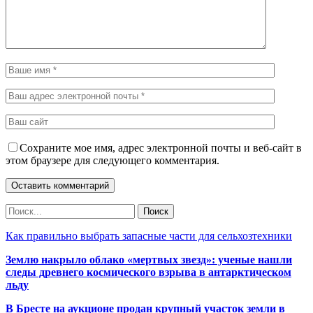
Сохраните мое имя, адрес электронной почты и веб-сайт в
этом браузере для следующего комментария.
Как правильно выбрать запасные части для сельхозтехники
Землю накрыло облако «мертвых звезд»: ученые нашли
следы древнего космического взрыва в антарктическом
льду
В Бресте на аукционе продан крупный участок земли в