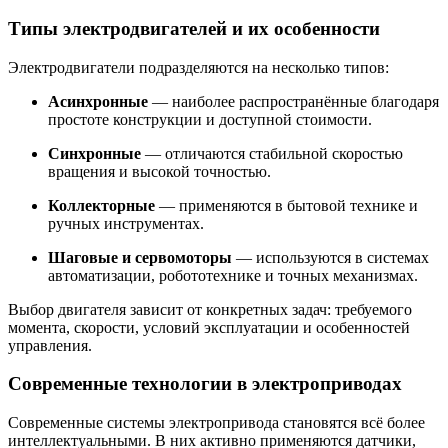
Типы электродвигателей и их особенности
Электродвигатели подразделяются на несколько типов:
Асинхронные
— наиболее распространённые благодаря
простоте конструкции и доступной стоимости.
Синхронные
— отличаются стабильной скоростью
вращения и высокой точностью.
Коллекторные
— применяются в бытовой технике и
ручных инструментах.
Шаговые и сервомоторы
— используются в системах
автоматизации, робототехнике и точных механизмах.
Выбор двигателя зависит от конкретных задач: требуемого
момента, скорости, условий эксплуатации и особенностей
управления.
Современные технологии в электроприводах
Современные системы электропривода становятся всё более
интеллектуальными. В них активно применяются датчики,