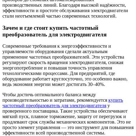
производственных линий. Благодаря высокой надёжности,
эффективности и простоте обслуживания электродвигатели
стали неотъемлемой частью современных технологий.
Зачем и где стоит купить частотный
преобразователь для электродвигателя
Современные требования к энергоэффективности и
управляемости оборудования сделали актуальным
применение частотных преобразователей. Эти устройства
регулируют скорость вращения электродвигателя, снижая
энергопотребление и повышая точность управления
технологическими процессами. Для предприятий, где
оборудование работает круглосуточно, это особенно важно,
ведь экономия энергии может достигать 30–40%.
Чтобы достичь оптимального баланса между
производительностью и затратами, рекомендуется
купить
частотный преобразователь для электродвигателя
у
проверенного поставщика. Такие устройства обеспечивают
мягкий пуск, плавное торможение, защиту от перегрузок и
продлевают срок службы механических компонентов. Это не
просто элемент управления — это инструмент для повышения
эффективности всей производственной системы.