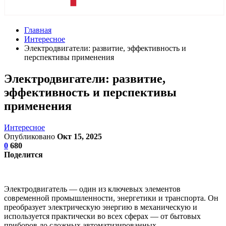
Главная
Интересное
Электродвигатели: развитие, эффективность и
перспективы применения
Электродвигатели: развитие,
эффективность и перспективы
применения
Интересное
Опубликовано
Окт 15, 2025
0
680
Поделится
Электродвигатель — один из ключевых элементов
современной промышленности, энергетики и транспорта. Он
преобразует электрическую энергию в механическую и
используется практически во всех сферах — от бытовых
приборов до сложных автоматизированных