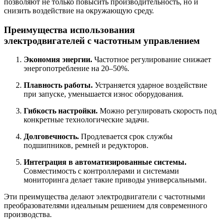
позволяют не только повысить производительность, но и
снизить воздействие на окружающую среду.
Преимущества использования
электродвигателей с частотным управлением
Экономия энергии.
Частотное регулирование снижает
энергопотребление на 20–50%.
Плавность работы.
Устраняется ударное воздействие
при запуске, уменьшается износ оборудования.
Гибкость настройки.
Можно регулировать скорость под
конкретные технологические задачи.
Долговечность.
Продлевается срок службы
подшипников, ремней и редукторов.
Интеграция в автоматизированные системы.
Совместимость с контроллерами и системами
мониторинга делает такие приводы универсальными.
Эти преимущества делают электродвигатели с частотными
преобразователями идеальным решением для современного
производства.