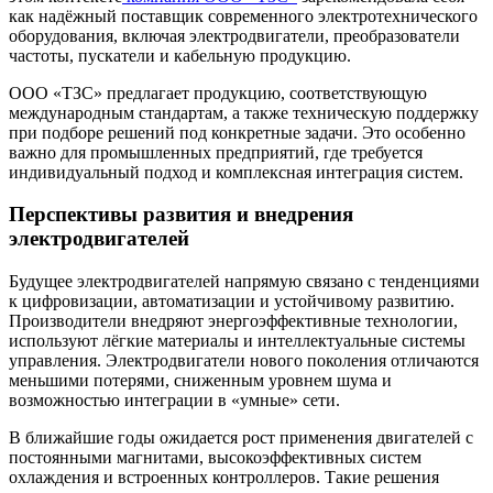
как надёжный поставщик современного электротехнического
оборудования, включая электродвигатели, преобразователи
частоты, пускатели и кабельную продукцию.
ООО «ТЗС» предлагает продукцию, соответствующую
международным стандартам, а также техническую поддержку
при подборе решений под конкретные задачи. Это особенно
важно для промышленных предприятий, где требуется
индивидуальный подход и комплексная интеграция систем.
Перспективы развития и внедрения
электродвигателей
Будущее электродвигателей напрямую связано с тенденциями
к цифровизации, автоматизации и устойчивому развитию.
Производители внедряют энергоэффективные технологии,
используют лёгкие материалы и интеллектуальные системы
управления. Электродвигатели нового поколения отличаются
меньшими потерями, сниженным уровнем шума и
возможностью интеграции в «умные» сети.
В ближайшие годы ожидается рост применения двигателей с
постоянными магнитами, высокоэффективных систем
охлаждения и встроенных контроллеров. Такие решения