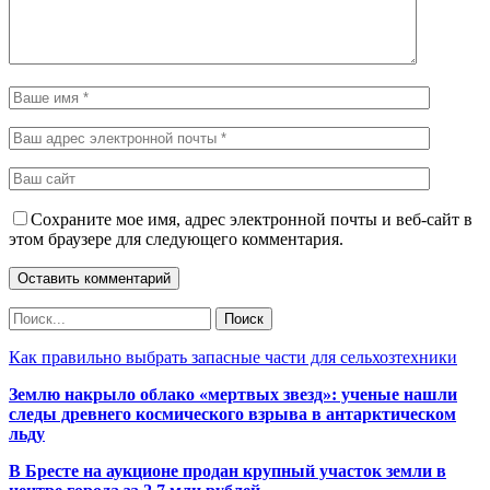
Сохраните мое имя, адрес электронной почты и веб-сайт в
этом браузере для следующего комментария.
Как правильно выбрать запасные части для сельхозтехники
Землю накрыло облако «мертвых звезд»: ученые нашли
следы древнего космического взрыва в антарктическом
льду
В Бресте на аукционе продан крупный участок земли в