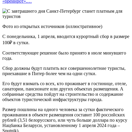
«брейнрот».…
Фото из открытых источников (иллюстративное)
С понедельника, 1 апреля, вводится курортный сбор в размере
100₽ в сутки.
Соответствующее решение было принято в июле минувшего
года.
Сбор должны будут платить все совершеннолетние туристы,
приехавшие в Питер более чем на одни сутки.
Его будут взимать со всех, кто проживает в гостинице, отеле,
санатории, пансионате или других объектах размещения. А
собранные средства пойдут на строительство и содержание
объектов туристической инфраструктуры города.
Размер пошлины на одного человека за сутки фактического
проживания в объекте размещения составит 100 российских
рублей (3,51 белорусского, или чуть больше доллара по курсу
Нацбанка Беларуси, установленному 1 апреля 2024 года –
Sputnik).