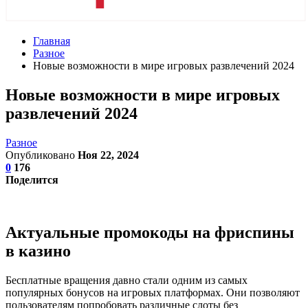
Главная
Разное
Новые возможности в мире игровых развлечений 2024
Новые возможности в мире игровых
развлечений 2024
Разное
Опубликовано
Ноя 22, 2024
0
176
Поделится
Актуальные промокоды на фриспины
в казино
Бесплатные вращения давно стали одним из самых
популярных бонусов на игровых платформах. Они позволяют
пользователям попробовать различные слоты без