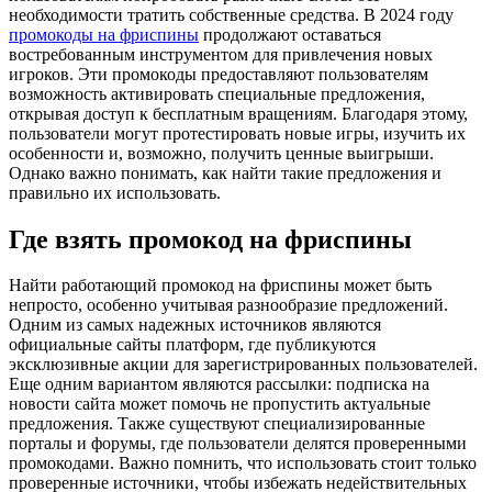
необходимости тратить собственные средства. В 2024 году
промокоды на фриспины
продолжают оставаться
востребованным инструментом для привлечения новых
игроков. Эти промокоды предоставляют пользователям
возможность активировать специальные предложения,
открывая доступ к бесплатным вращениям. Благодаря этому,
пользователи могут протестировать новые игры, изучить их
особенности и, возможно, получить ценные выигрыши.
Однако важно понимать, как найти такие предложения и
правильно их использовать.
Где взять промокод на фриспины
Найти работающий промокод на фриспины может быть
непросто, особенно учитывая разнообразие предложений.
Одним из самых надежных источников являются
официальные сайты платформ, где публикуются
эксклюзивные акции для зарегистрированных пользователей.
Еще одним вариантом являются рассылки: подписка на
новости сайта может помочь не пропустить актуальные
предложения. Также существуют специализированные
порталы и форумы, где пользователи делятся проверенными
промокодами. Важно помнить, что использовать стоит только
проверенные источники, чтобы избежать недействительных