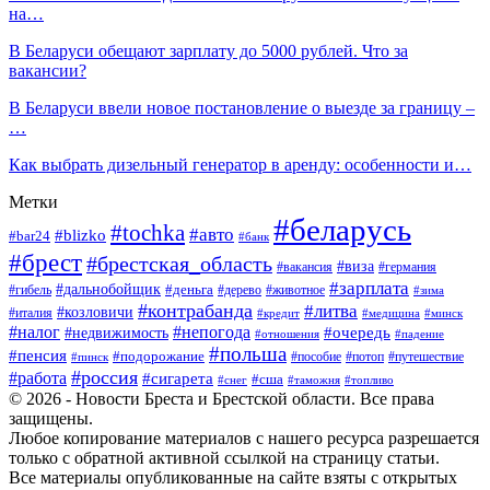
на…
В Беларуси обещают зарплату до 5000 рублей. Что за
вакансии?
В Беларуси ввели новое постановление о выезде за границу –
…
Как выбрать дизельный генератор в аренду: особенности и…
Метки
#беларусь
#tochka
#авто
#blizko
#bar24
#банк
#брест
#брестская_область
#виза
#вакансия
#германия
#зарплата
#дальнобойщик
#деньга
#гибель
#дерево
#животное
#зима
#контрабанда
#литва
#козловичи
#италия
#кредит
#минск
#медицина
#налог
#непогода
#очередь
#недвижимость
#отношения
#падение
#польша
#пенсия
#подорожание
#пособие
#потоп
#путешествие
#пинск
#россия
#работа
#сигарета
#сша
#таможня
#топливо
#снег
© 2026 - Новости Бреста и Брестской области. Все права
защищены.
Любое копирование материалов с нашего ресурса разрешается
только с обратной активной ссылкой на страницу статьи.
Все материалы опубликованные на сайте взяты с открытых