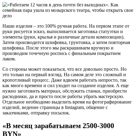
Наши изделия – это 100% ручная работа. На первом этапе от
руки рисуется эскиз, выпиливается заготовка статуэтки и
элементы (руки, крылья и различные детали композиции).
Затем производится шлифовка, грунтовка, а затем повторная
шлифовка. После этого мы раскрашиваем вручную и
производим точечную роспись с финальным покрытием
лаком.
Со стороны может показаться, что все довольно просто. Но
это только на первый взгляд. На самом деле это сложный и
кропотливый процесс. Даже вдвоем работать непросто, так
как много времени и сил уходит на создание изделия. А еще
нужно заготовить материал, обслужить станки, приобрести
расходники, да и просто после работы убрать мастерскую.
Отдельное необходимо выделить время на фотографирование
изделий, ведение страницы в Instagram, общение с
заказчиками, отправку посылок.
«В месяц зарабатываем 2500-3000
BYN»