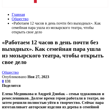
Главная
Общество
«Работаем 12 часов в день почти без выходных». Как
семейная пара ушла из мозырского театра, чтобы
открыть свое дело
«Работаем 12 часов в день почти без
выходных». Как семейная пара ушла
из мозырского театра, чтобы открыть
свое дело
Общество
Опубликовано
Ноя 27, 2023
0
131
Поделится
Елена Медникова и Андрей Дзюбак – семья художников и
ремесленников. Долгое время герои работали в театре, но
затем решили полностью уйти в творчество. Сейчас пара
изготавливает авторские изделия из дерева в семейной