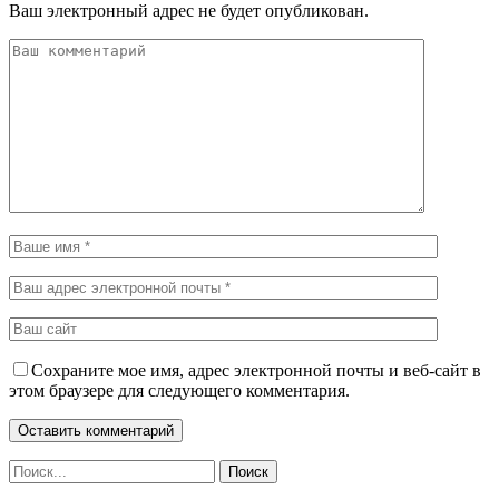
Ваш электронный адрес не будет опубликован.
Сохраните мое имя, адрес электронной почты и веб-сайт в
этом браузере для следующего комментария.