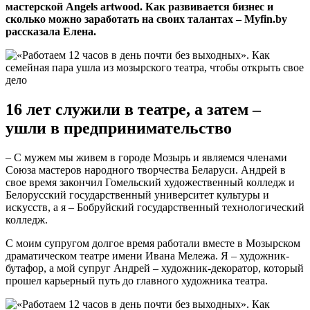
мастерской Angels artwood. Как развивается бизнес и
сколько можно заработать на своих талантах – Myfin.by
рассказала Елена.
16 лет служили в театре, а затем –
ушли в предпринимательство
– С мужем мы живем в городе Мозырь и являемся членами
Союза мастеров народного творчества Беларуси. Андрей в
свое время закончил Гомельский художественный колледж и
Белорусский государственный университет культуры и
искусств, а я – Бобруйский государственный технологический
колледж.
С моим супругом долгое время работали вместе в Мозырском
драматическом театре имени Ивана Мележа. Я – художник-
бутафор, а мой супруг Андрей – художник-декоратор, который
прошел карьерный путь до главного художника театра.