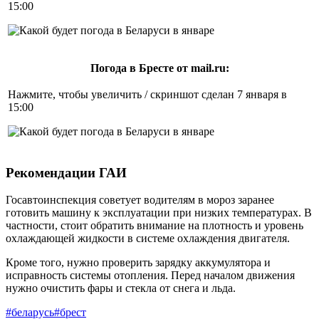
15:00
Погода в Бресте от mail.ru:
Нажмите, чтобы увеличить / скриншот сделан 7 января в
15:00
Рекомендации ГАИ
Госавтоинспекция советует водителям в мороз заранее
готовить машину к эксплуатации при низких температурах. В
частности, стоит обратить внимание на плотность и уровень
охлаждающей жидкости в системе охлаждения двигателя.
Кроме того, нужно проверить зарядку аккумулятора и
исправность системы отопления. Перед началом движения
нужно очистить фары и стекла от снега и льда.
#беларусь
#брест