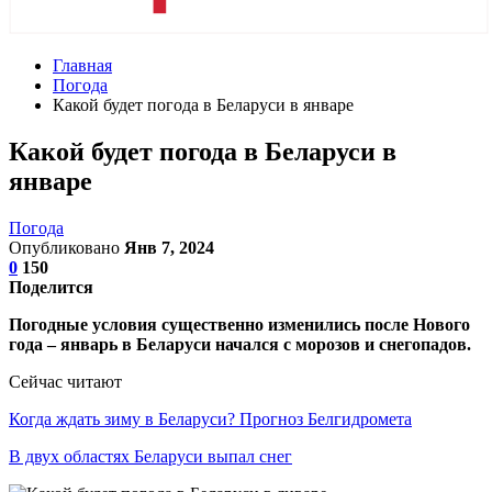
Главная
Погода
Какой будет погода в Беларуси в январе
Какой будет погода в Беларуси в
январе
Погода
Опубликовано
Янв 7, 2024
0
150
Поделится
Погодные условия существенно изменились после Нового
года – январь в Беларуси начался с морозов и снегопадов.
Сейчас читают
Когда ждать зиму в Беларуси? Прогноз Белгидромета
В двух областях Беларуси выпал снег