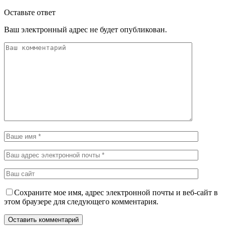
Оставьте ответ
Ваш электронный адрес не будет опубликован.
Сохраните мое имя, адрес электронной почты и веб-сайт в
этом браузере для следующего комментария.