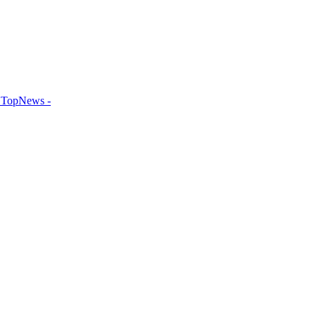
TopNews -