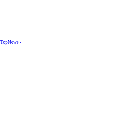
TopNews -