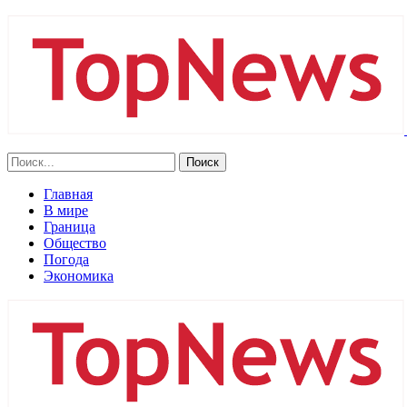
Главная
В мире
Граница
Общество
Погода
Экономика