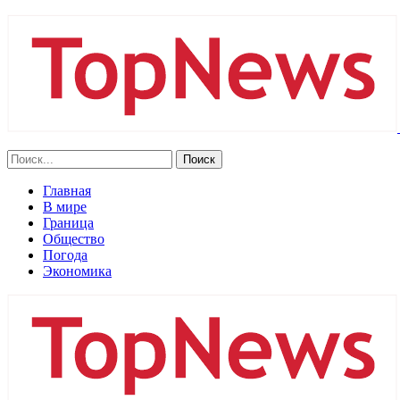
Главная
В мире
Граница
Общество
Погода
Экономика