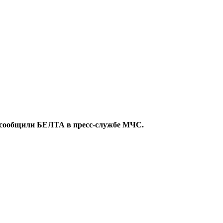
в, сообщили БЕЛТА в пресс-службе МЧС.