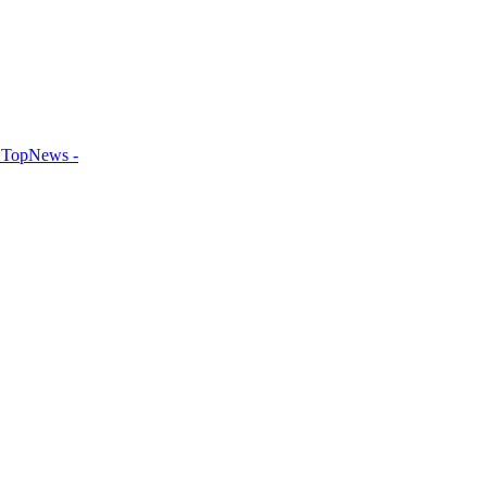
TopNews -