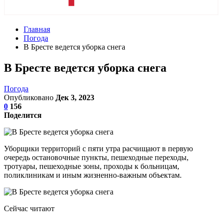
Главная
Погода
В Бресте ведется уборка снега
В Бресте ведется уборка снега
Погода
Опубликовано
Дек 3, 2023
0
156
Поделится
Уборщики территорий с пяти утра расчищают в первую
очередь остановочные пункты, пешеходные переходы,
тротуары, пешеходные зоны, проходы к больницам,
поликлиникам и иным жизненно-важным объектам.
Сейчас читают