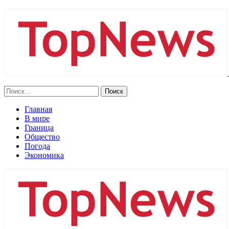
Главная
В мире
Граница
Общество
Погода
Экономика