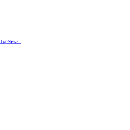
TopNews -