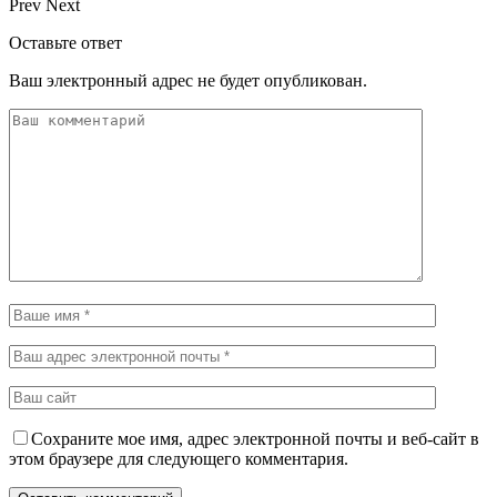
Prev
Next
Оставьте ответ
Ваш электронный адрес не будет опубликован.
Сохраните мое имя, адрес электронной почты и веб-сайт в
этом браузере для следующего комментария.