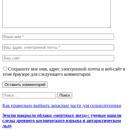
Сохраните мое имя, адрес электронной почты и веб-сайт в
этом браузере для следующего комментария.
Как правильно выбрать запасные части для сельхозтехники
Землю накрыло облако «мертвых звезд»: ученые нашли
следы древнего космического взрыва в антарктическом
льду