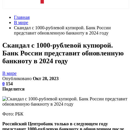
Главная
В мире
Скандал с 1000-рублевой купюрой. Банк России
представит обновленную банкноту в 2024 году
Скандал с 1000-рублевой купюрой.
Банк России представит обновленную
банкноту в 2024 году
В мире
Опубликовано
Окт 28, 2023
0
154
Поделится
Фото: РБК
Российский Центробанк только в следующем году
представит 1000-рублевую банкноту в обновленном после