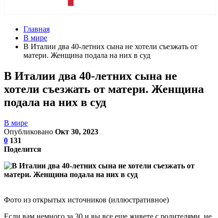
Главная
В мире
В Италии два 40-летних сына не хотели съезжать от
матери. Женщина подала на них в суд
В Италии два 40-летних сына не
хотели съезжать от матери. Женщина
подала на них в суд
В мире
Опубликовано
Окт 30, 2023
0
131
Поделится
Фото из открытых источников (иллюстративное)
Если вам немного за 30 и вы все еще живете с родителями, не