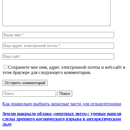
Сохраните мое имя, адрес электронной почты и веб-сайт в
этом браузере для следующего комментария.
Как правильно выбрать запасные части для сельхозтехники
Землю накрыло облако «мертвых звезд»: ученые нашли
следы древнего космического взрыва в антарктическом
льду