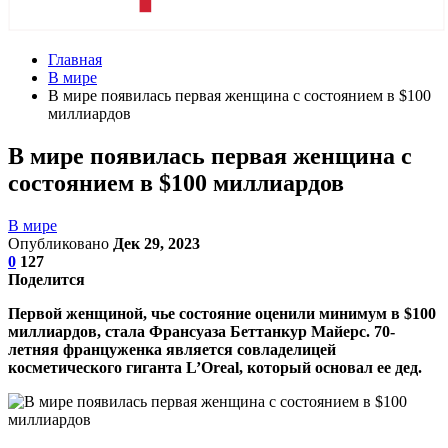
Главная
В мире
В мире появилась первая женщина с состоянием в $100
миллиардов
В мире появилась первая женщина с
состоянием в $100 миллиардов
В мире
Опубликовано
Дек 29, 2023
0
127
Поделится
Первой женщиной, чье состояние оценили минимум в $100
миллиардов, стала Франсуаза Беттанкур Майерс. 70-
летняя француженка является совладелицей
косметического гиганта L’Oreal, который основал ее дед.