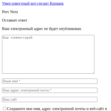
Умер известный кот-гигант Крошик
Prev
Next
Оставьте ответ
Ваш электронный адрес не будет опубликован.
Сохраните мое имя, адрес электронной почты и веб-сайт в