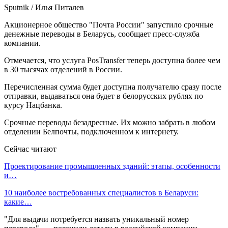
Sputnik / Илья Питалев
Акционерное общество "Почта России" запустило срочные
денежные переводы в Беларусь, сообщает пресс-служба
компании.
Отмечается, что услуга PosTransfer теперь доступна более чем
в 30 тысячах отделений в России.
Перечисленная сумма будет доступна получателю сразу после
отправки, выдаваться она будет в белорусских рублях по
курсу Нацбанка.
Срочные переводы безадресные. Их можно забрать в любом
отделении Белпочты, подключенном к интернету.
Сейчас читают
Проектирование промышленных зданий: этапы, особенности
и…
10 наиболее востребованных специалистов в Беларуси:
какие…
"Для выдачи потребуется назвать уникальный номер