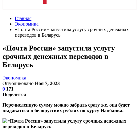
Главная
Экономика
«Почта России» запустила услугу срочных денежных
переводов в Беларусь
«Почта России» запустила услугу
срочных денежных переводов в
Беларусь
Экономика
Опубликовано
Ноя 7, 2023
0
171
Поделится
Перечисленную сумму можно забрать сразу же, она будет
выдаваться в белорусских рублях по курсу Нацбанка.