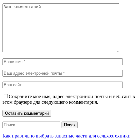
Сохраните мое имя, адрес электронной почты и веб-сайт в
этом браузере для следующего комментария.
Как правильно выбрать запасные части для сельхозтехники