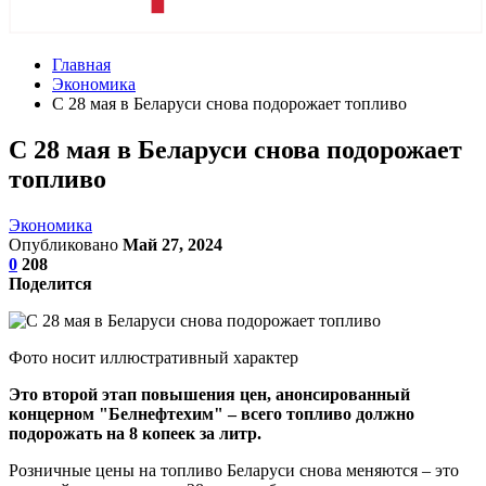
Главная
Экономика
С 28 мая в Беларуси снова подорожает топливо
С 28 мая в Беларуси снова подорожает
топливо
Экономика
Опубликовано
Май 27, 2024
0
208
Поделится
Фото носит иллюстративный характер
Это второй этап повышения цен, анонсированный
концерном "Белнефтехим" – всего топливо должно
подорожать на 8 копеек за литр.
Розничные цены на топливо Беларуси снова меняются – это