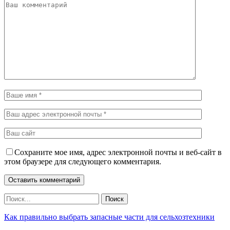
Сохраните мое имя, адрес электронной почты и веб-сайт в
этом браузере для следующего комментария.
Как правильно выбрать запасные части для сельхозтехники