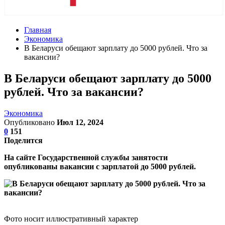
Главная
Экономика
В Беларуси обещают зарплату до 5000 рублей. Что за
вакансии?
В Беларуси обещают зарплату до 5000
рублей. Что за вакансии?
Экономика
Опубликовано
Июл 12, 2024
0
151
Поделится
На сайте Государственной службы занятости
опубликованы вакансии с зарплатой до 5000 рублей.
Фото носит иллюстративный характер