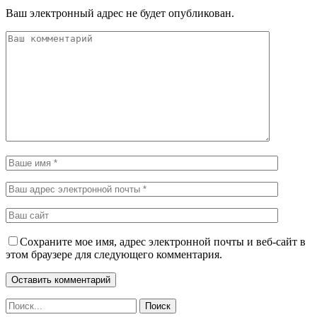
Ваш электронный адрес не будет опубликован.
Сохраните мое имя, адрес электронной почты и веб-сайт в
этом браузере для следующего комментария.