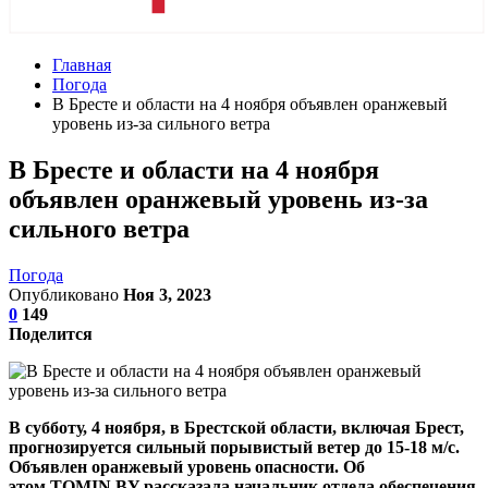
Главная
Погода
В Бресте и области на 4 ноября объявлен оранжевый
уровень из-за сильного ветра
В Бресте и области на 4 ноября
объявлен оранжевый уровень из-за
сильного ветра
Погода
Опубликовано
Ноя 3, 2023
0
149
Поделится
В субботу, 4 ноября, в Брестской области, включая Брест,
прогнозируется сильный порывистый ветер до 15-18 м/с.
Объявлен оранжевый уровень опасности. Об
этом TOMIN.BY рассказала начальник отдела обеспечения