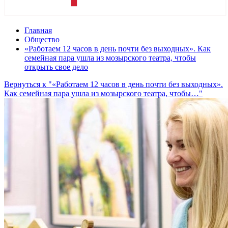
Главная
Общество
«Работаем 12 часов в день почти без выходных». Как
семейная пара ушла из мозырского театра, чтобы
открыть свое дело
Вернуться к "«Работаем 12 часов в день почти без выходных».
Как семейная пара ушла из мозырского театра, чтобы…"