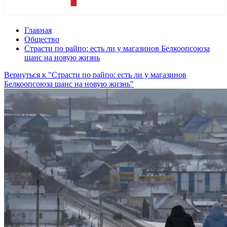
Главная
Общество
Страсти по райпо: есть ли у магазинов Белкоопсоюза
шанс на новую жизнь
Вернуться к "Страсти по райпо: есть ли у магазинов
Белкоопсоюза шанс на новую жизнь"