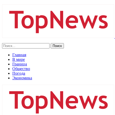
Главная
В мире
Граница
Общество
Погода
Экономика