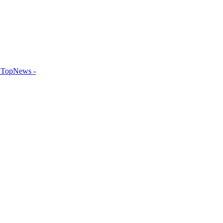
TopNews -