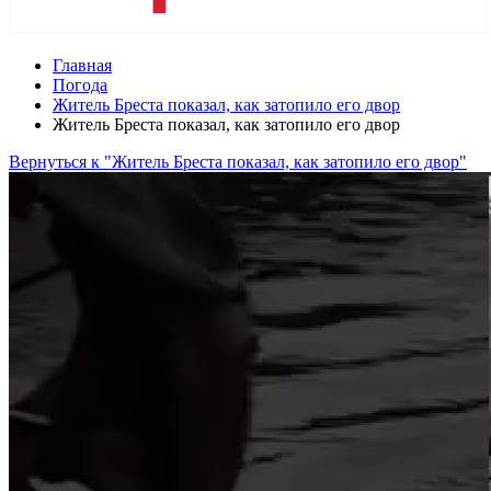
Главная
Погода
Житель Бреста показал, как затопило его двор
Житель Бреста показал, как затопило его двор
Вернуться к "Житель Бреста показал, как затопило его двор"