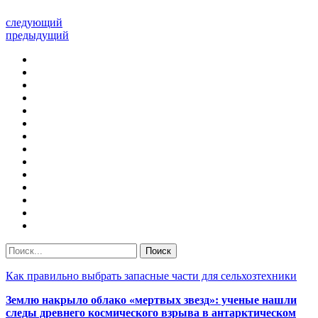
следующий
предыдущий
Как правильно выбрать запасные части для сельхозтехники
Землю накрыло облако «мертвых звезд»: ученые нашли
следы древнего космического взрыва в антарктическом