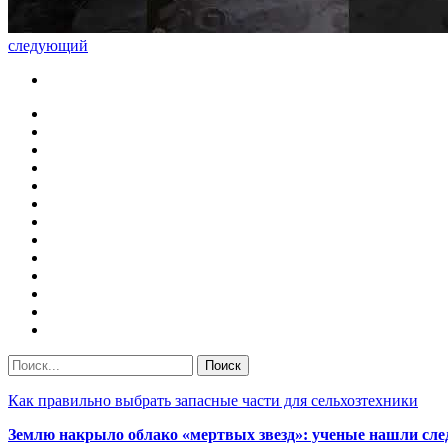
следующий
Как правильно выбрать запасные части для сельхозтехники
Землю накрыло облако «мертвых звезд»: ученые нашли сле