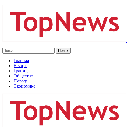
Главная
В мире
Граница
Общество
Погода
Экономика