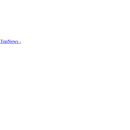
TopNews -