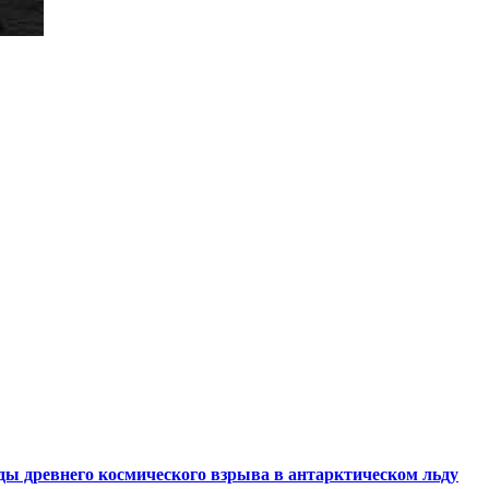
ды древнего космического взрыва в антарктическом льду